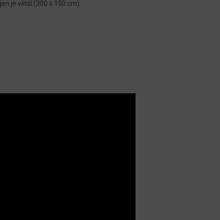
 jen je větší (300 x 150 cm)