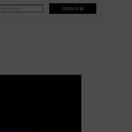
ZAVOLEJTE MI