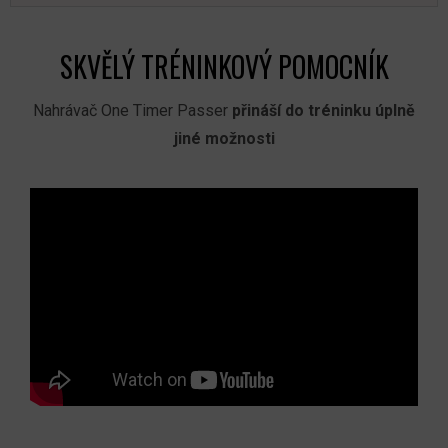
SKVĚLÝ TRÉNINKOVÝ POMOCNÍK
Nahrávač One Timer Passer
přináší do tréninku úplně
jiné možnosti