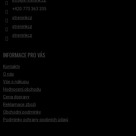
+420 ‭773 363 335
xtreninkcz
xtreninkcz
xtreninkcz
INFORMACE PRO VÁS
Kontakty
O nás
Vše o nákupu
Hodnocení obchodu
Cena dopravy
Reklamace zboží
Obchodní podmínky
Podmínky ochrany osobních údajů