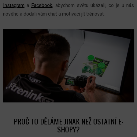
Instagram
a
Facebook
, abychom světu ukázali, co je u nás
nového a dodali vám chuť a motivaci jít trénovat.
PROČ TO DĚLÁME JINAK NEŽ OSTATNÍ E-
SHOPY?