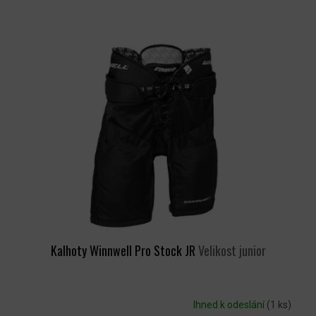
Kalhoty Winnwell Pro Stock JR
Velikost junior
Ihned k odeslání
(1 ks)