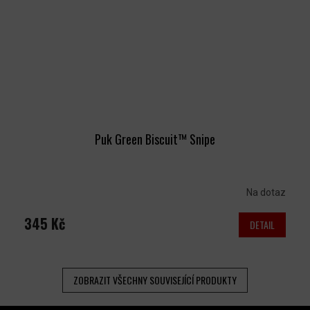
Puk Green Biscuit™ Snipe
Na dotaz
345 Kč
DETAIL
ZOBRAZIT VŠECHNY SOUVISEJÍCÍ PRODUKTY