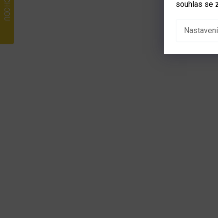
souhlas se 
Nastavení