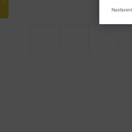
Nastavení