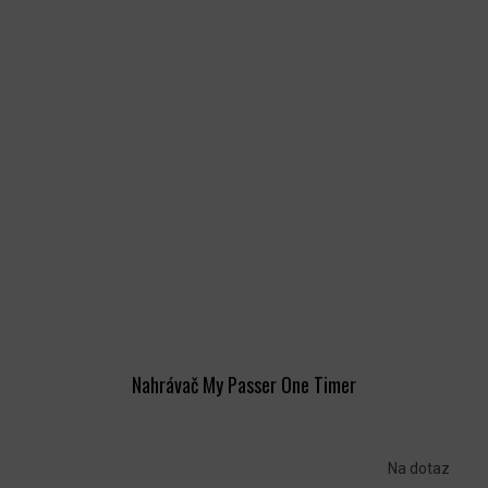
Nahrávač My Passer One Timer
Na dotaz