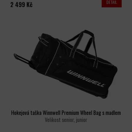
DETAIL
2 499 Kč
Hokejová taška Winnwell Premium Wheel Bag s madlem
Velikost senior, junior