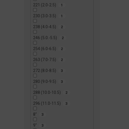
221 (2.0-2.5)
1
230 (3.0-3.5)
1
238 (4.0-4.5)
2
246 (5.0.-5.5)
2
254 (6.0-6.5)
2
263 (7.0-7.5)
2
272 (8.0-8.5)
3
280 (9.0-9.5)
3
288 (10.0-10.5)
2
296 (11.0-11.5)
3
8"
3
9"
3