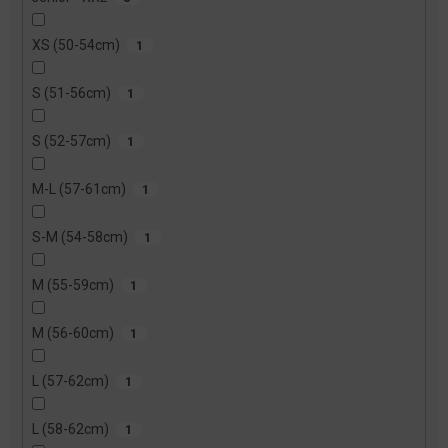
XS (50-54cm)
1
S (51-56cm)
1
S (52-57cm)
1
M-L (57-61cm)
1
S-M (54-58cm)
1
M (55-59cm)
1
M (56-60cm)
1
L (57-62cm)
1
L (58-62cm)
1