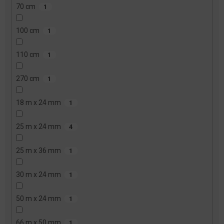
70 cm
1
100 cm
1
110 cm
1
270 cm
1
18 m x 24 mm
1
25 m x 24 mm
4
25 m x 36 mm
1
30 m x 24 mm
1
50 m x 24 mm
1
66 m x 50 mm
1