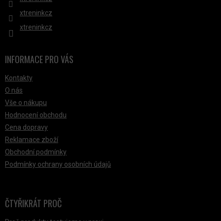
xtreninkcz
xtreninkcz
INFORMACE PRO VÁS
Kontakty
O nás
Vše o nákupu
Hodnocení obchodu
Cena dopravy
Reklamace zboží
Obchodní podmínky
Podmínky ochrany osobních údajů
ČTYŘIKRÁT PROČ