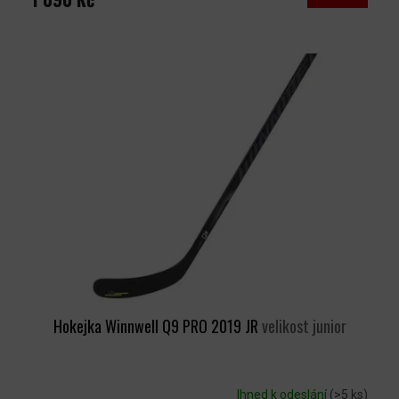
Hokejka Winnwell Q9 PRO 2019 JR
velikost junior
Ihned k odeslání
(>5 ks)