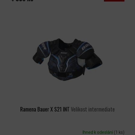
Ramena Bauer X S21 INT
Velikost intermediate
Ihned k odeslání
(1 ks)