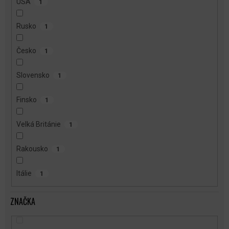
USA
1
Rusko
1
Česko
1
Slovensko
1
Finsko
1
Velká Británie
1
Rakousko
1
Itálie
1
ZNAČKA