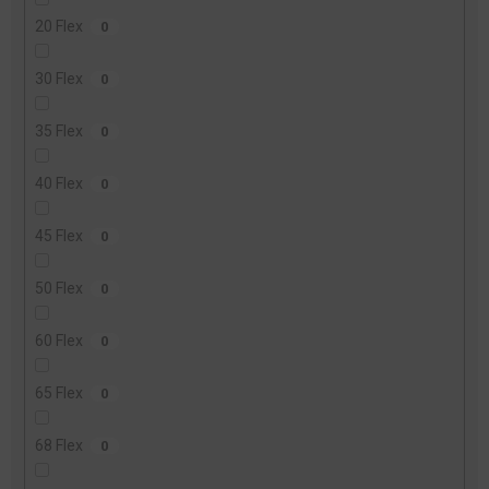
20 Flex
0
30 Flex
0
35 Flex
0
40 Flex
0
45 Flex
0
50 Flex
0
60 Flex
0
65 Flex
0
68 Flex
0