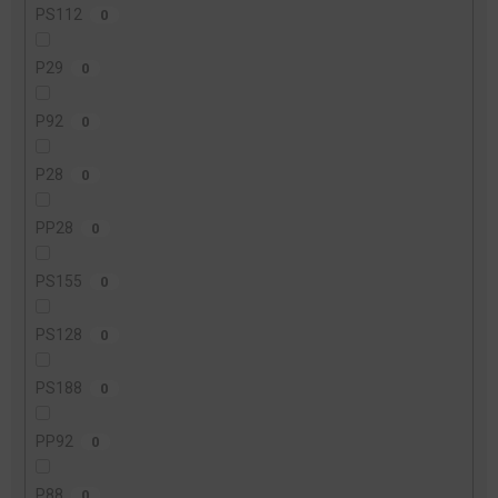
PS112
0
P29
0
P92
0
P28
0
PP28
0
PS155
0
PS128
0
PS188
0
PP92
0
P88
0