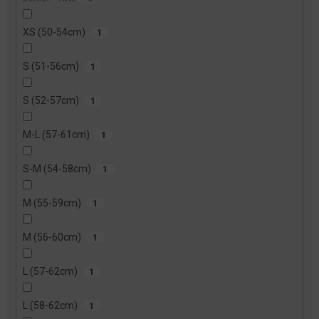
XS (50-54cm)
1
S (51-56cm)
1
S (52-57cm)
1
M-L (57-61cm)
1
S-M (54-58cm)
1
M (55-59cm)
1
M (56-60cm)
1
L (57-62cm)
1
L (58-62cm)
1