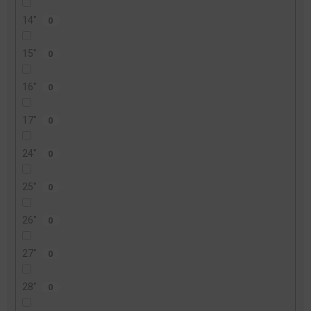
14"
0
15"
0
16"
0
17"
0
24"
0
25"
0
26"
0
27"
0
28"
0