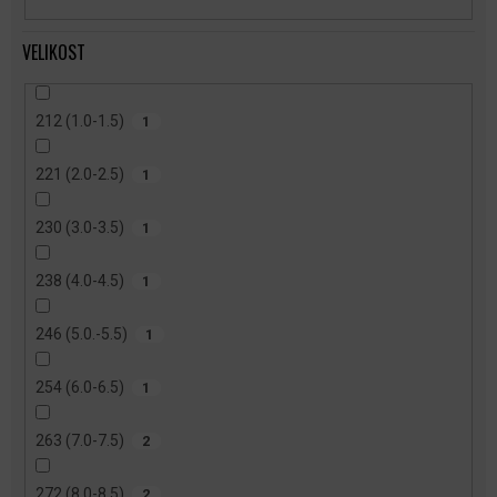
VELIKOST
212 (1.0-1.5)
1
221 (2.0-2.5)
1
230 (3.0-3.5)
1
238 (4.0-4.5)
1
246 (5.0.-5.5)
1
254 (6.0-6.5)
1
263 (7.0-7.5)
2
272 (8.0-8.5)
2