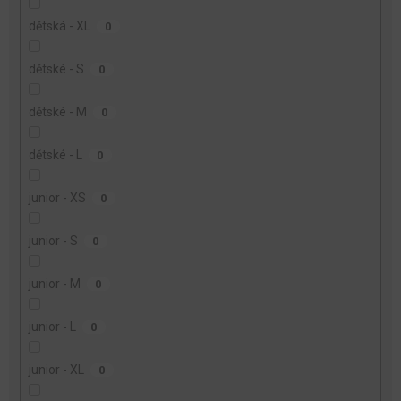
dětská - XL
0
dětské - S
0
dětské - M
0
dětské - L
0
junior - XS
0
junior - S
0
junior - M
0
junior - L
0
junior - XL
0