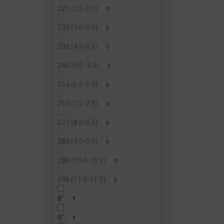
221 (2.0-2.5)
0
230 (3.0-3.5)
0
238 (4.0-4.5)
0
246 (5.0.-5.5)
0
254 (6.0-6.5)
0
263 (7.0-7.5)
0
272 (8.0-8.5)
0
280 (9.0-9.5)
0
288 (10.0-10.5)
0
296 (11.0-11.5)
0
8"
1
9"
1