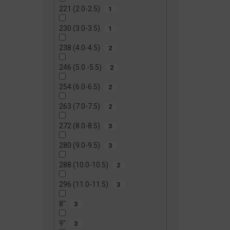
221 (2.0-2.5)
1
230 (3.0-3.5)
1
238 (4.0-4.5)
2
246 (5.0.-5.5)
2
254 (6.0-6.5)
2
263 (7.0-7.5)
2
272 (8.0-8.5)
3
280 (9.0-9.5)
3
288 (10.0-10.5)
2
296 (11.0-11.5)
3
8"
3
9"
3