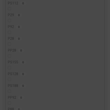
PS112
0
P29
0
P92
0
P28
0
PP28
0
PS155
0
PS128
0
PS188
0
PP92
0
P88
0