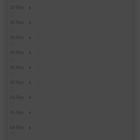
20 Flex
0
30 Flex
0
35 Flex
0
40 Flex
0
45 Flex
0
50 Flex
0
60 Flex
0
65 Flex
0
68 Flex
0