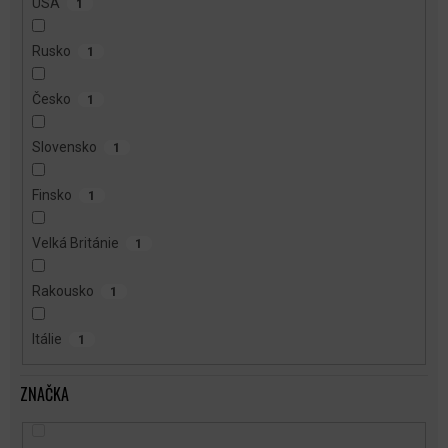
USA
1
Rusko
1
Česko
1
Slovensko
1
Finsko
1
Velká Británie
1
Rakousko
1
Itálie
1
ZNAČKA