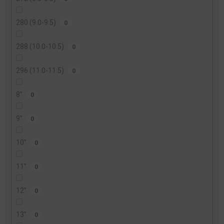
280 (9.0-9.5)
0
288 (10.0-10.5)
0
296 (11.0-11.5)
0
8"
0
9"
0
10"
0
11"
0
12"
0
13"
0