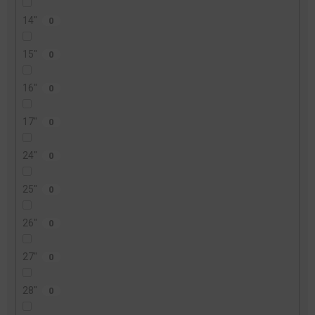
14"
0
15"
0
16"
0
17"
0
24"
0
25"
0
26"
0
27"
0
28"
0