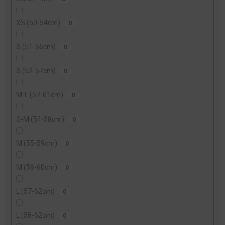
XS (50-54cm)
0
S (51-56cm)
0
S (52-57cm)
0
M-L (57-61cm)
0
S-M (54-58cm)
0
M (55-59cm)
0
M (56-60cm)
0
L (57-62cm)
0
L (58-62cm)
0