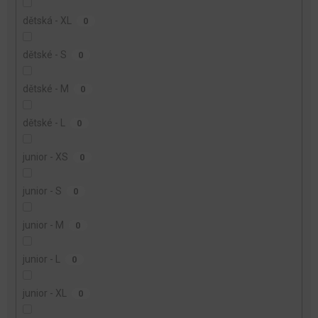
dětská - XL
0
dětské - S
0
dětské - M
0
dětské - L
0
junior - XS
0
junior - S
0
junior - M
0
junior - L
0
junior - XL
0