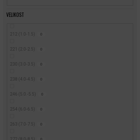
VELIKOST
212 (1.0-1.5)
0
221 (2.0-2.5)
0
230 (3.0-3.5)
0
238 (4.0-4.5)
0
246 (5.0.-5.5)
0
254 (6.0-6.5)
0
263 (7.0-7.5)
0
272 (8.0-8.5)
0