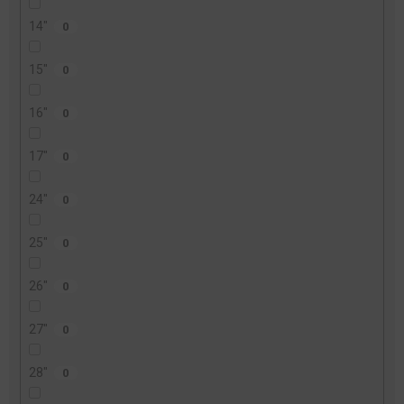
14"
0
15"
0
16"
0
17"
0
24"
0
25"
0
26"
0
27"
0
28"
0