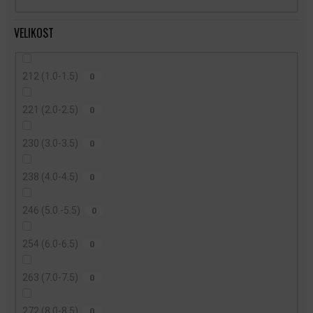
VELIKOST
212 (1.0-1.5)
0
221 (2.0-2.5)
0
230 (3.0-3.5)
0
238 (4.0-4.5)
0
246 (5.0.-5.5)
0
254 (6.0-6.5)
0
263 (7.0-7.5)
0
272 (8.0-8.5)
0