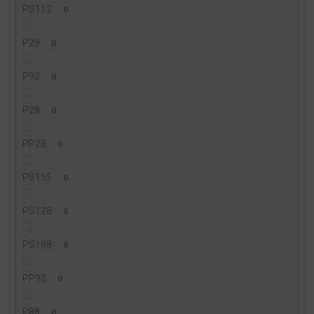
PS112
0
P29
0
P92
0
P28
0
PP28
0
PS155
0
PS128
0
PS188
0
PP92
0
P88
0