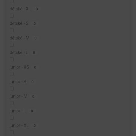
dětská - XL
0
dětské - S
0
dětské - M
0
dětské - L
0
junior - XS
0
junior - S
0
junior - M
0
junior - L
0
junior - XL
0