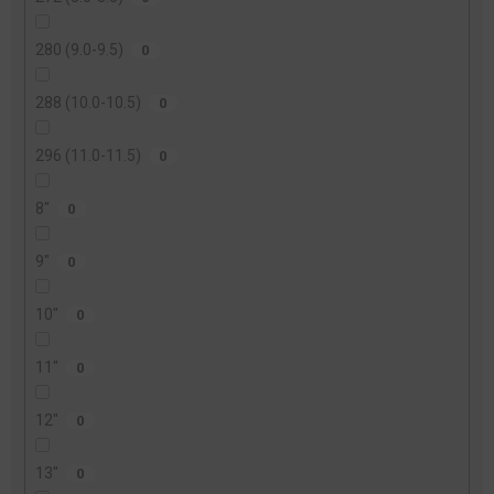
280 (9.0-9.5)
0
288 (10.0-10.5)
0
296 (11.0-11.5)
0
8"
0
9"
0
10"
0
11"
0
12"
0
13"
0