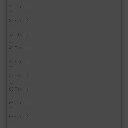
20 Flex
0
30 Flex
0
35 Flex
0
40 Flex
0
45 Flex
0
50 Flex
0
60 Flex
0
65 Flex
0
68 Flex
0