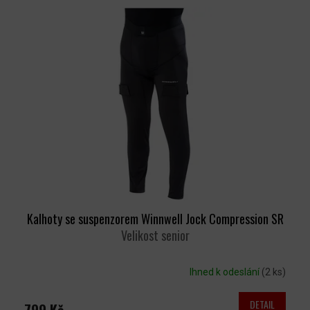
Kalhoty se suspenzorem Winnwell Jock Compression SR
Velikost senior
Ihned k odeslání
(2 ks)
DETAIL