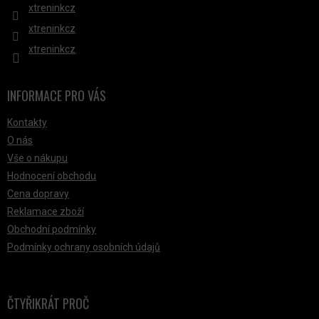
xtreninkcz
xtreninkcz
xtreninkcz
INFORMACE PRO VÁS
Kontakty
O nás
Vše o nákupu
Hodnocení obchodu
Cena dopravy
Reklamace zboží
Obchodní podmínky
Podmínky ochrany osobních údajů
ČTYŘIKRÁT PROČ