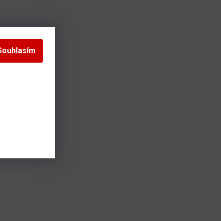
Souhlasím