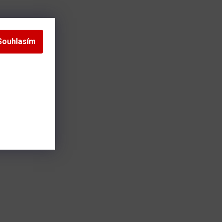
Souhlasím