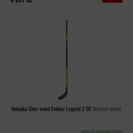
Hokejka Sher-wood Rekker Legend 2 SR
Velikost senior
Ihned k odeslání
(4 ks)