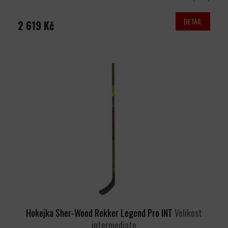
DETAIL
2 619 Kč
Hokejka Sher-Wood Rekker Legend Pro INT
Velikost
intermediate