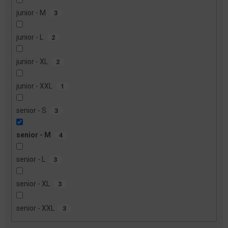
junior - M
3
junior - L
2
junior - XL
2
junior - XXL
1
senior - S
3
senior - M
4
senior - L
3
senior - XL
3
senior - XXL
3