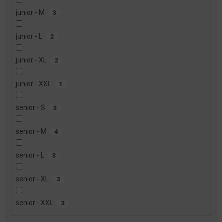
junior - M
3
junior - L
2
junior - XL
2
junior - XXL
1
senior - S
3
senior - M
4
senior - L
3
senior - XL
3
senior - XXL
3