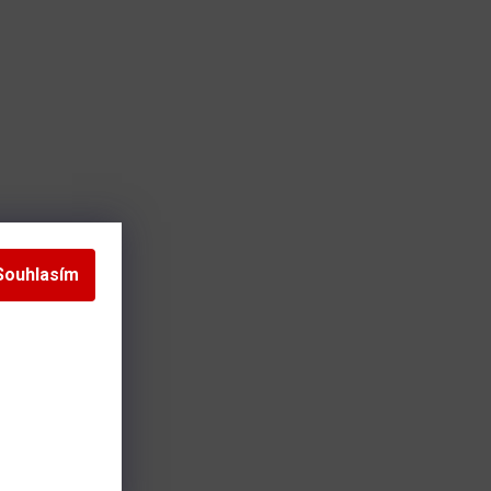
Souhlasím