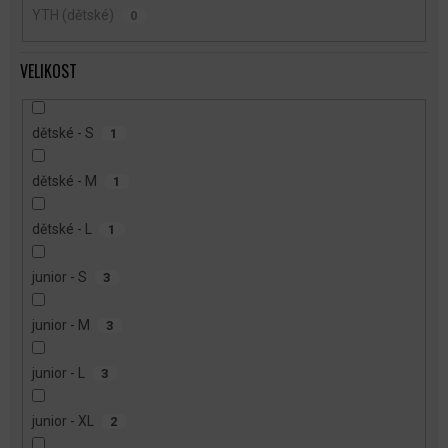
YTH (dětské)
0
VELIKOST
dětské - S
1
dětské - M
1
dětské - L
1
junior - S
3
junior - M
3
junior - L
3
junior - XL
2