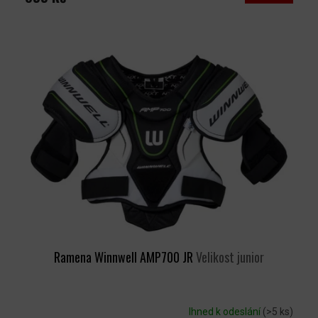
Ramena Winnwell AMP700 JR
Velikost junior
Ihned k odeslání
(>5 ks)