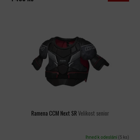
Ramena CCM Next SR
Velikost senior
Ihned k odeslání
(5 ks)