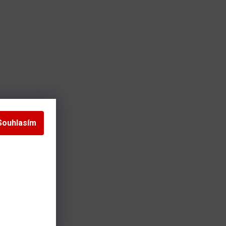
Souhlasím