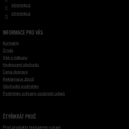
xtreninkcz
xtreninkcz
INFORMACE PRO VÁS
Kontakty
O nás
Vše o nákupu
Hodnocení obchodu
Cena dopravy
Reklamace zboží
Obchodní podmínky
Podmínky ochrany osobních údajů
ČTYŘIKRÁT PROČ
Proč produkty testujeme v praxi