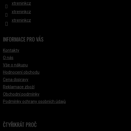
xtreninkcz
xtreninkcz
xtreninkcz
INFORMACE PRO VÁS
Kontakty
O nás
Vše o nákupu
Hodnocení obchodu
Cena dopravy
Reklamace zboží
Obchodní podmínky
Podmínky ochrany osobních údajů
ČTYŘIKRÁT PROČ